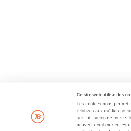
Ce site web utilise des c
Les cookies nous permetten
relatives aux médias socia
sur l'utilisation de notre 
peuvent combiner celles-ci