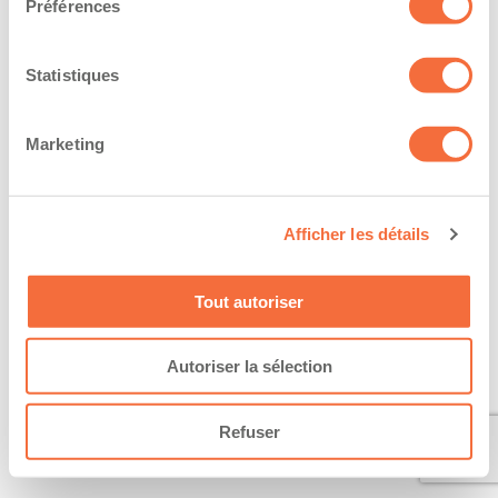
Préférences
Statistiques
Marketing
Afficher les détails
Tout autoriser
Autoriser la sélection
Refuser