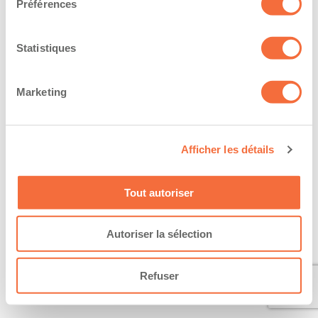
Préférences
Statistiques
Marketing
Afficher les détails
Tout autoriser
Autoriser la sélection
Refuser