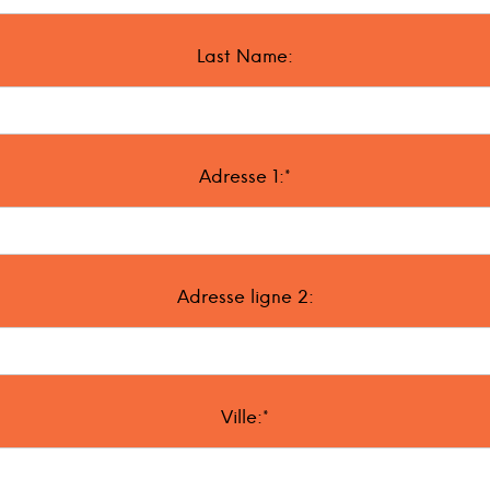
Last Name:
Adresse 1:*
Adresse ligne 2:
Ville:*