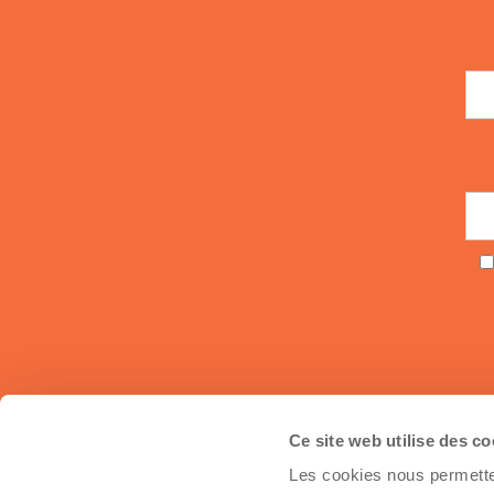
Ce site web utilise des c
Les cookies nous permetten