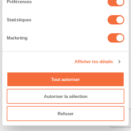
Préférences
Statistiques
Marketing
Afficher les détails
Tout autoriser
Autoriser la sélection
Refuser