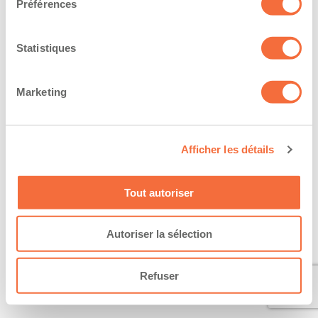
Préférences
Statistiques
Marketing
Afficher les détails
Tout autoriser
Autoriser la sélection
Refuser