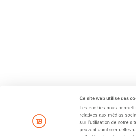
Ce site web utilise des c
Les cookies nous permetten
relatives aux médias socia
sur l'utilisation de notre 
peuvent combiner celles-ci