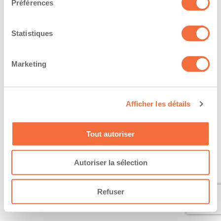
Préférences
Statistiques
Marketing
Afficher les détails
Tout autoriser
Autoriser la sélection
Refuser