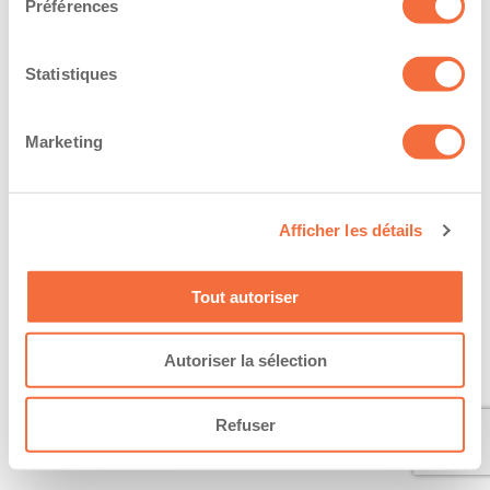
Préférences
Statistiques
Marketing
Afficher les détails
Tout autoriser
Autoriser la sélection
Refuser