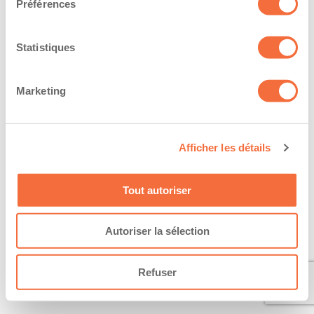
Préférences
Statistiques
Marketing
Afficher les détails
Tout autoriser
Autoriser la sélection
Refuser