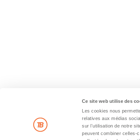
Ce site web utilise des c
Les cookies nous permetten
relatives aux médias socia
sur l'utilisation de notre 
peuvent combiner celles-ci