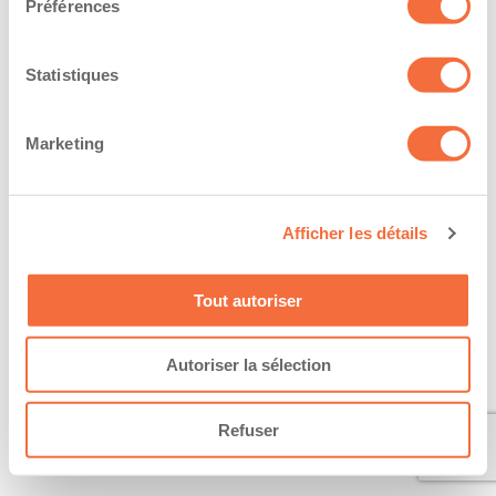
Préférences
Statistiques
Marketing
Afficher les détails
Tout autoriser
Autoriser la sélection
Refuser