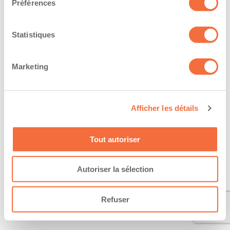
Préférences
Statistiques
Marketing
Afficher les détails
Tout autoriser
Autoriser la sélection
Refuser