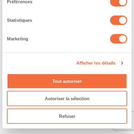
Préférences
Statistiques
Marketing
Afficher les détails
Tout autoriser
Autoriser la sélection
Refuser