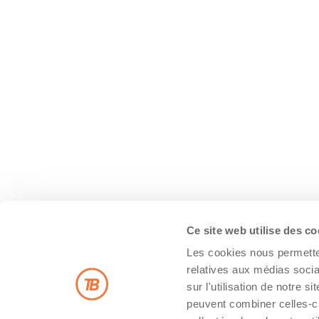
Ce site web utilise des c
Les cookies nous permetten
relatives aux médias socia
sur l'utilisation de notre 
peuvent combiner celles-ci