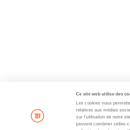
Ce site web utilise des c
Les cookies nous permetten
relatives aux médias socia
sur l'utilisation de notre 
peuvent combiner celles-ci