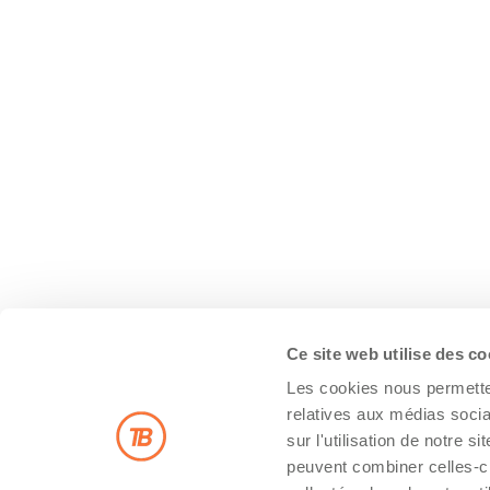
Ce site web utilise des c
Les cookies nous permetten
relatives aux médias socia
sur l'utilisation de notre 
peuvent combiner celles-ci