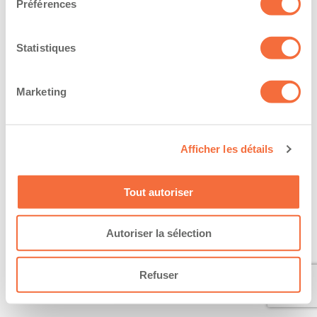
Préférences
Statistiques
Marketing
Afficher les détails
Tout autoriser
Autoriser la sélection
Refuser