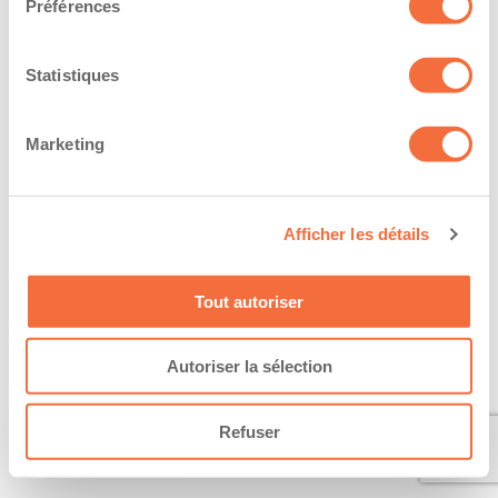
Préférences
Statistiques
Marketing
Afficher les détails
Tout autoriser
Autoriser la sélection
Refuser