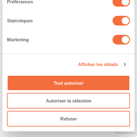
Préférences
Statistiques
Marketing
Afficher les détails
Tout autoriser
Autoriser la sélection
Refuser