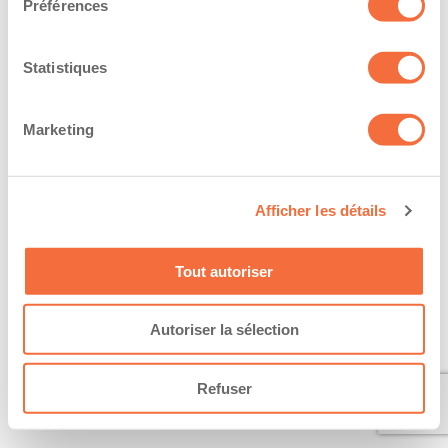
Préférences
Statistiques
Marketing
Afficher les détails
Tout autoriser
Autoriser la sélection
Refuser