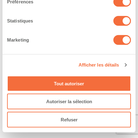
Préférences
Statistiques
Marketing
Afficher les détails
Tout autoriser
Autoriser la sélection
Refuser