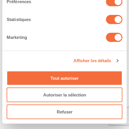
Préférences
Statistiques
Marketing
Afficher les détails
Tout autoriser
Autoriser la sélection
Refuser