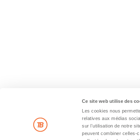
Ce site web utilise des c
Les cookies nous permetten
relatives aux médias socia
sur l'utilisation de notre 
peuvent combiner celles-ci