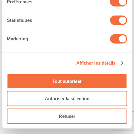
Préférences
Statistiques
Marketing
Afficher les détails
Tout autoriser
Autoriser la sélection
Refuser