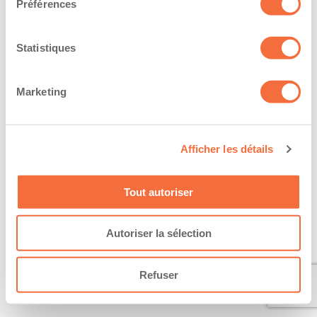
Préférences
Statistiques
Marketing
Afficher les détails
Tout autoriser
Autoriser la sélection
Refuser