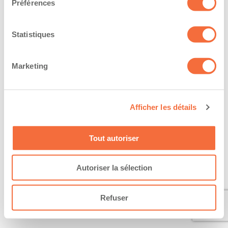
Préférences
Statistiques
Marketing
Afficher les détails
Tout autoriser
Autoriser la sélection
Refuser