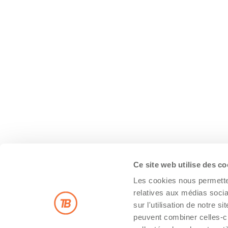
Ce site web utilise des c
Les cookies nous permetten
relatives aux médias socia
sur l'utilisation de notre 
peuvent combiner celles-ci