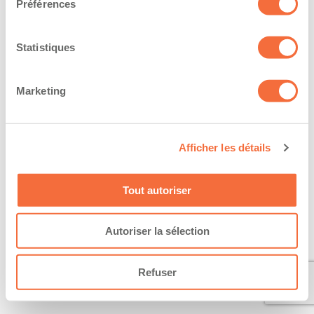
Préférences
Statistiques
Marketing
Afficher les détails
Tout autoriser
Autoriser la sélection
Refuser