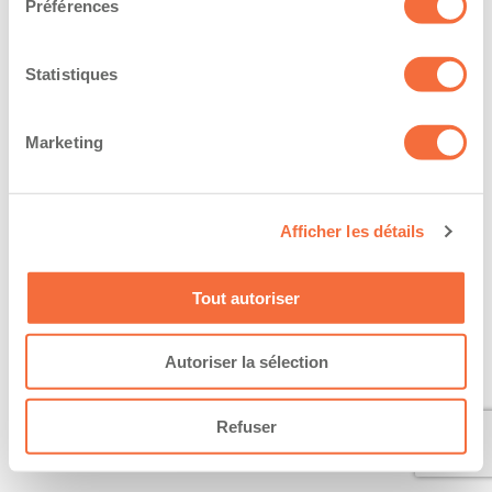
Préférences
Statistiques
Marketing
Afficher les détails
Tout autoriser
Autoriser la sélection
Refuser