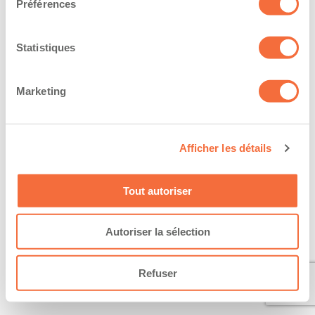
Préférences
Statistiques
Marketing
Afficher les détails
Tout autoriser
Autoriser la sélection
Refuser