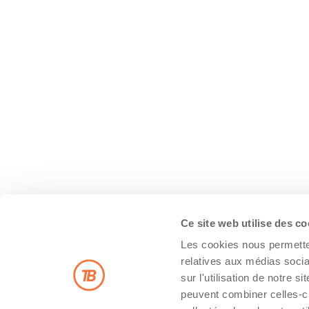
Ce site web utilise des c
Les cookies nous permetten
relatives aux médias socia
sur l'utilisation de notre 
peuvent combiner celles-ci