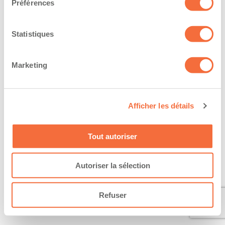
Préférences
Statistiques
Marketing
Afficher les détails
Tout autoriser
Autoriser la sélection
Refuser