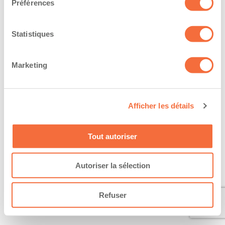
Préférences
Statistiques
Marketing
Afficher les détails
Tout autoriser
Autoriser la sélection
Refuser