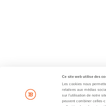
Ce site web utilise des c
Les cookies nous permetten
relatives aux médias socia
sur l'utilisation de notre 
peuvent combiner celles-ci