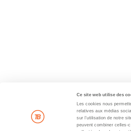
Ce site web utilise des c
Les cookies nous permetten
relatives aux médias socia
sur l'utilisation de notre 
peuvent combiner celles-ci