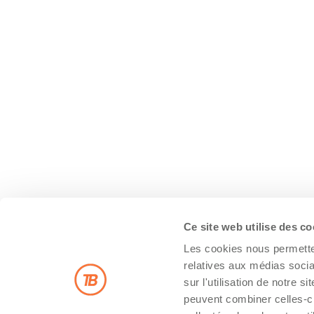
Ce site web utilise des c
Les cookies nous permetten
relatives aux médias socia
sur l'utilisation de notre 
peuvent combiner celles-ci