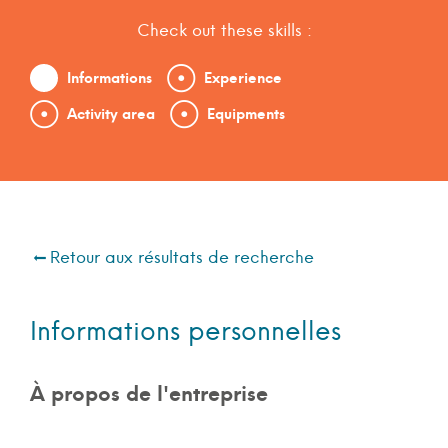
Check out these skills :
Informations
Experience
Activity area
Equipments
Retour aux résultats de recherche
Informations personnelles
À propos de l'entreprise