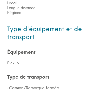
Local
Longue distance
Régional
Type d'équipement et de
transport
Équipement
Pickup
Type de transport
Camion/Remorque fermée