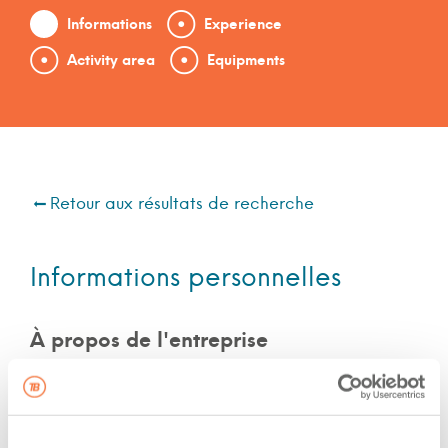
Informations
Experience
Activity area
Equipments
Retour aux résultats de recherche
Informations personnelles
À propos de l'entreprise
Cote de sécurité : Québec