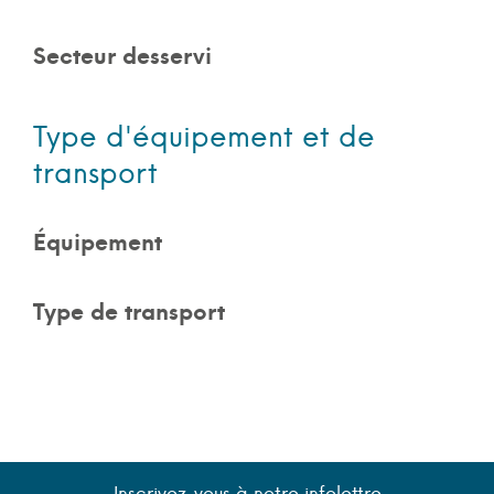
Secteur desservi
Type d'équipement et de
transport
Équipement
Type de transport
Inscrivez-vous à notre infolettre