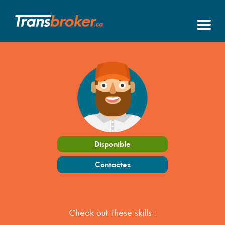
Disponible
Contactez
Check out these skills :