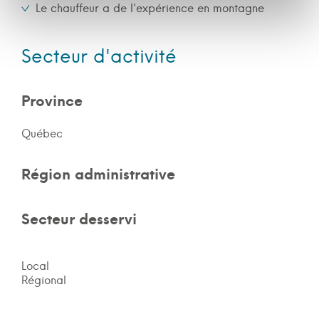
Le chauffeur a de l'expérience en montagne
Secteur d'activité
Province
Québec
Région administrative
Secteur desservi
Local
Régional