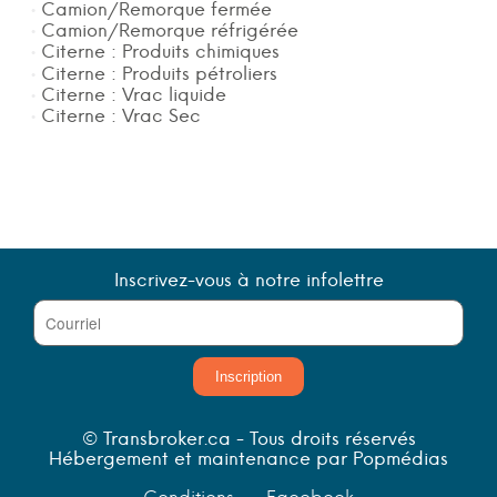
Camion/Remorque fermée
Camion/Remorque réfrigérée
Citerne : Produits chimiques
Citerne : Produits pétroliers
Citerne : Vrac liquide
Citerne : Vrac Sec
Inscrivez-vous à notre infolettre
Inscription
© Transbroker.ca - Tous droits réservés
Hébergement et maintenance par Popmédias