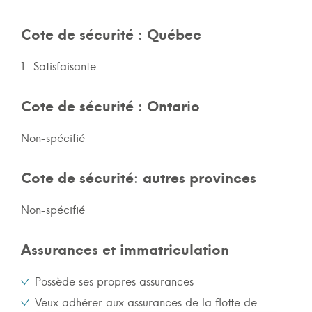
Cote de sécurité : Québec
1- Satisfaisante
Cote de sécurité : Ontario
Non-spécifié
Cote de sécurité: autres provinces
Non-spécifié
Assurances et immatriculation
Possède ses propres assurances
Veux adhérer aux assurances de la flotte de