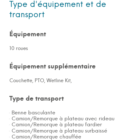
Type d'équipement et de
transport
Équipement
10 roues
Équipement supplémentaire
Couchette, PTO, Wetline Kit,
Type de transport
Benne basculante
Camion/Remorque à plateau avec rideau
Camion/Remorque à plateau fardier
Camion/Remorque à plateau surbaissé
Camion/Remorque chauffée