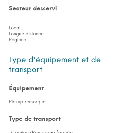
Secteur desservi
Local
Longue distance
Régional
Type d'équipement et de
transport
Équipement
Pickup remorque
Type de transport
Camion/Remorque fermée