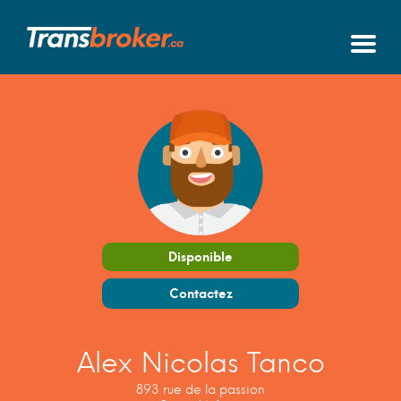
Disponible
Contactez
Alex Nicolas Tanco
893 rue de la passion