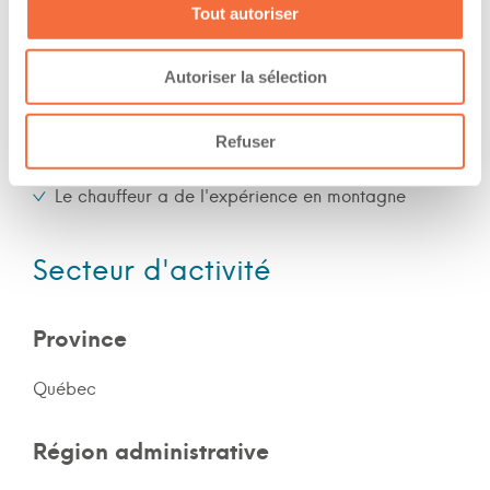
Tout autoriser
Expérience
Autoriser la sélection
Nombre d'années d'expériences 15 ans
Refuser
Le chauffeur a de l'expérience en forêt
Le chauffeur a de l'expérience en montagne
Secteur d'activité
Province
Québec
Région administrative