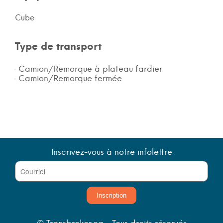
Cube
Type de transport
Camion/Remorque à plateau fardier
Camion/Remorque fermée
Inscrivez-vous à notre infolettre
Inscription