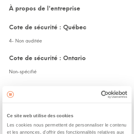
À propos de l'entreprise
Cote de sécurité : Québec
4- Non auditée
Cote de sécurité : Ontario
Non-spécifié
Cote de sécurité: autres provinces
QC
Ce site web utilise des cookies
Assurances et immatriculation
Les cookies nous permettent de personnaliser le contenu
et les annonces, d'offrir des fonctionnalités relatives aux
Possède ses propres assurances