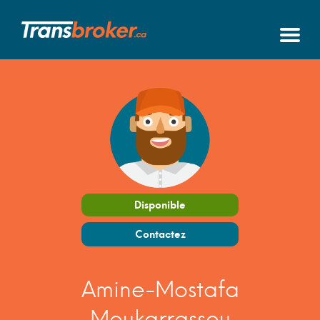
Disponible
Contactez
Amine-Mostafa
Moukarrassou