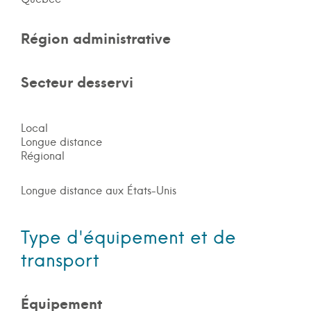
Région administrative
Secteur desservi
Local
Longue distance
Régional
Longue distance aux États-Unis
Type d'équipement et de
transport
Équipement