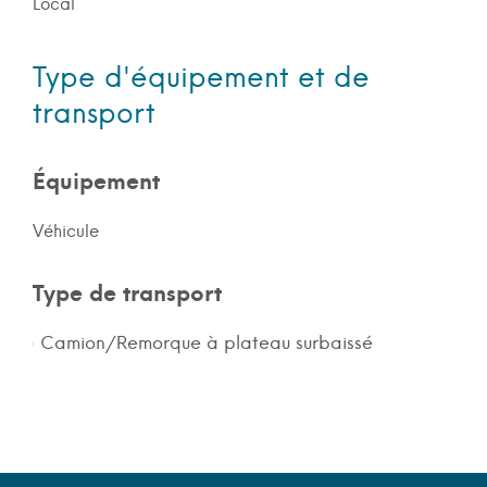
Local
Type d'équipement et de
transport
Équipement
Véhicule
Type de transport
Camion/Remorque à plateau surbaissé