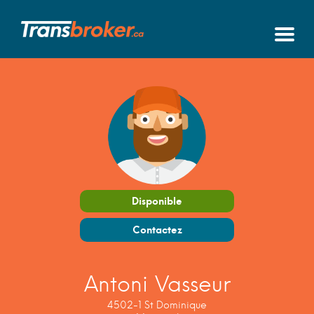
Disponible
Contactez
Antoni Vasseur
4502-1 St Dominique