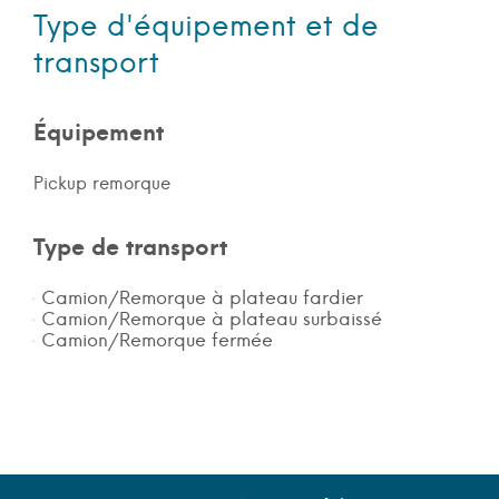
Type d'équipement et de
transport
Équipement
Pickup remorque
Type de transport
Camion/Remorque à plateau fardier
Camion/Remorque à plateau surbaissé
Camion/Remorque fermée