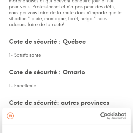
marchandises et qui peuvent conduire jour et nuit
pour vous! Professionnel et n'a pas peur des défis,
nous pouvons faire de la route dans n'importe quelle
situation " pluie, montagne, forêt, neige " nous
adorons faire de la route!
Cote de sécurité : Québec
1- Satisfaisante
Cote de sécurité : Ontario
1- Excellente
Cote de sécurité: autres provinces
Non-spécifié