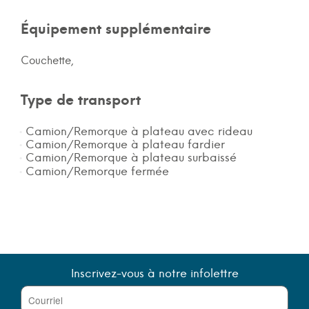
Équipement supplémentaire
Couchette,
Type de transport
Camion/Remorque à plateau avec rideau
Camion/Remorque à plateau fardier
Camion/Remorque à plateau surbaissé
Camion/Remorque fermée
Inscrivez-vous à notre infolettre