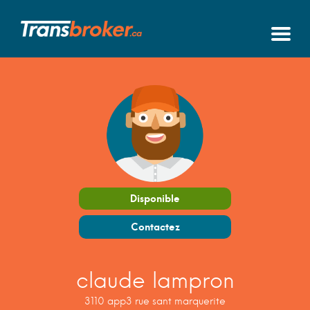
Disponible
Contactez
claude lampron
3110 app3 rue sant marquerite