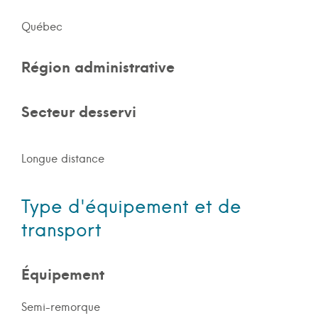
Québec
Région administrative
Secteur desservi
Longue distance
Type d'équipement et de
transport
Équipement
Semi-remorque