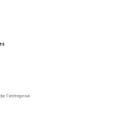
es
de l’entreprise