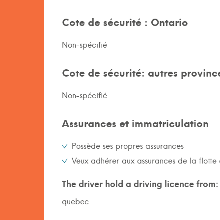
Cote de sécurité : Ontario
Non-spécifié
Cote de sécurité: autres provinc
Non-spécifié
Assurances et immatriculation
Possède ses propres assurances
Veux adhérer aux assurances de la flotte 
The driver hold a driving licence from:
quebec