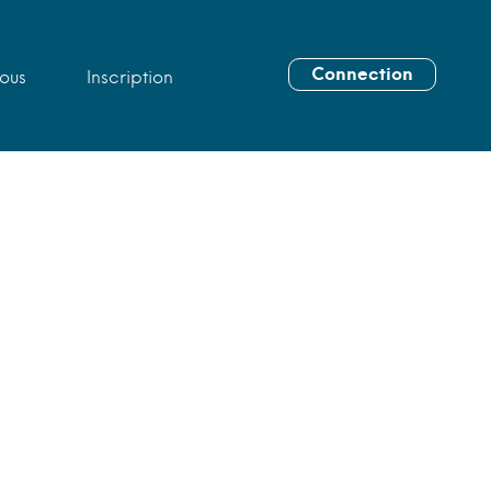
Connection
ous
Inscription