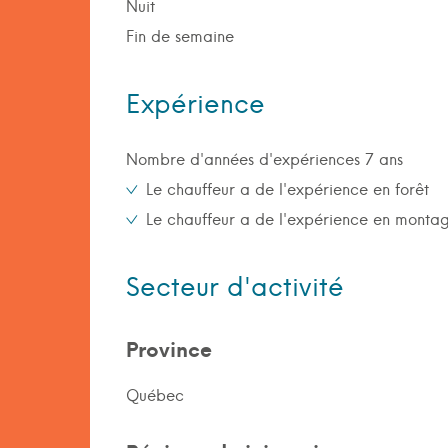
Nuit
Fin de semaine
Expérience
Nombre d'années d'expériences 7 ans
Le chauffeur a de l'expérience en forêt
Le chauffeur a de l'expérience en monta
Secteur d'activité
Province
Québec