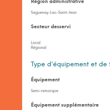
Région administrative
Saguenay-Lac-Saint-Jean
Secteur desservi
Local
Régional
Type d'équipement et de 
Équipement
Semi-remorque
Équipement supplémentaire