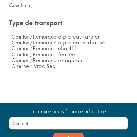
Couchette,
Type de transport
Camion/Remorque à plateau fardier
Camion/Remorque à plateau surbaissé
Camion/Remorque chauffée
Camion/Remorque fermée
Camion/Remorque réfrigérée
Citerne : Vrac Sec
Inscrivez-vous à notre infolettre