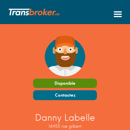
Disponible
Contactez
Danny Labelle
14655 rue gilbert