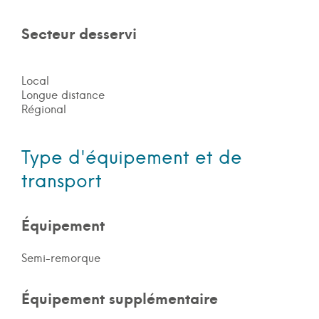
Secteur desservi
Local
Longue distance
Régional
Type d'équipement et de
transport
Équipement
Semi-remorque
Équipement supplémentaire