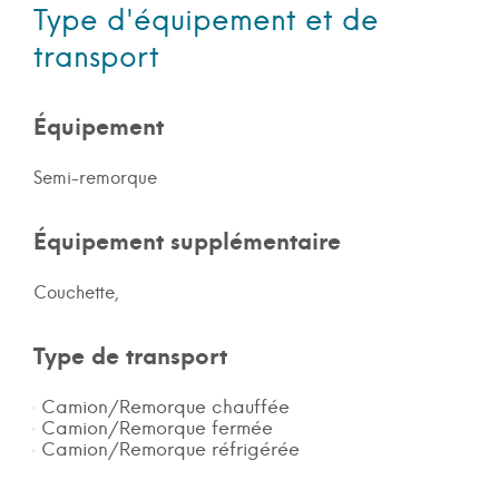
Type d'équipement et de
transport
Équipement
Semi-remorque
Équipement supplémentaire
Couchette,
Type de transport
Camion/Remorque chauffée
Camion/Remorque fermée
Camion/Remorque réfrigérée