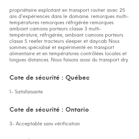
propriétaire exploitant en transport routier avec 25
ans d'expériences dans le domaine. remorques multi-
températures remorques réfrigérée remorques
ambiant camions porteurs classe 3 multi-
température, réfrigérée, ambiant camions porteurs
classe 5 reefer tracteurs sleeper et daycab Nous
sommes spécialisé et expérimenté en transport
alimentaire et en températures contrôlées locales et
longues distances. Nous faisons aussi du transport dry.
Cote de sécurité : Québec
1- Satisfaisante
Cote de sécurité : Ontario
3- Acceptable sans vérification