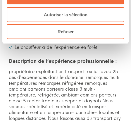
Fin de semaine
Autoriser la sélection
Expérience
Refuser
Nombre d'années d'expériences 15 ans
Le chauffeur a de l'expérience en forêt
Description de l’expérience professionnelle :
propriétaire exploitant en transport routier avec 25
ans d'expériences dans le domaine. remorques multi-
températures remorques réfrigérée remorques
ambiant camions porteurs classe 3 multi-
température, réfrigérée, ambiant camions porteurs
classe 5 reefer tracteurs sleeper et daycab Nous
sommes spécialisé et expérimenté en transport
alimentaire et en températures contrôlées locales et
longues distances. Nous faisons aussi du transport dry.