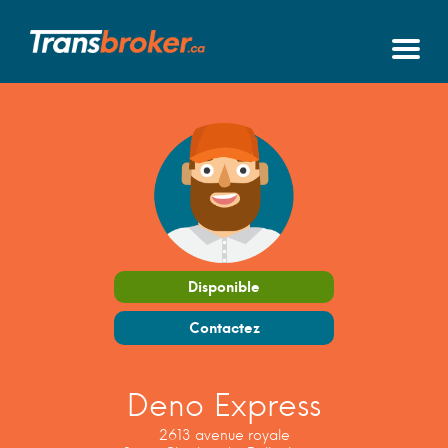
Disponible
Contactez
Deno Express
2613 avenue royale