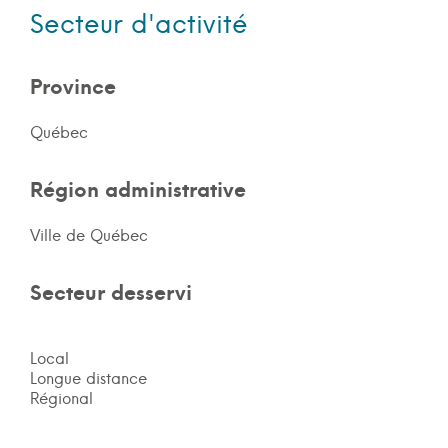
Secteur d'activité
Province
Québec
Région administrative
Ville de Québec
Secteur desservi
Local
Longue distance
Régional