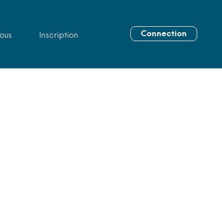
Connection
ous
Inscription