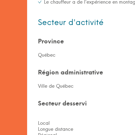
Le chauffeur a de l'expérience en monta
Secteur d'activité
Province
Québec
Région administrative
Ville de Québec
Secteur desservi
Local
Longue distance