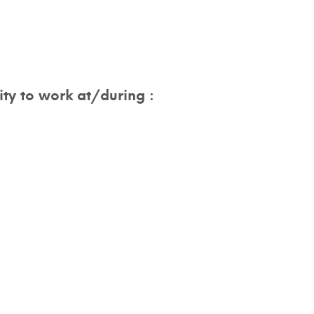
ty to work at/during :