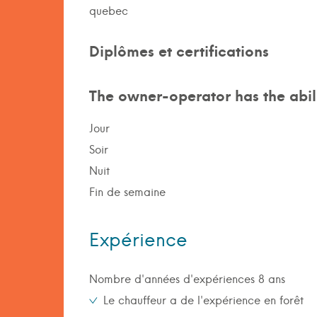
quebec
Diplômes et certifications
The owner-operator has the abili
Jour
Soir
Nuit
Fin de semaine
Expérience
Nombre d'années d'expériences 8 ans
Le chauffeur a de l'expérience en forêt