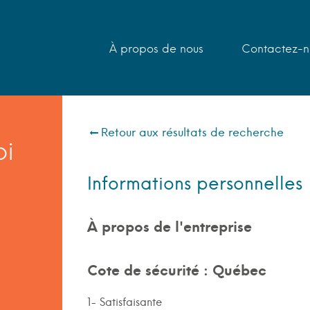
À propos de nous
Contactez-n
Retour aux résultats de recherche
bi
Informations personnelles
À propos de l'entreprise
Cote de sécurité : Québec
1- Satisfaisante