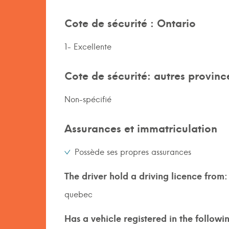
Cote de sécurité : Ontario
1- Excellente
Cote de sécurité: autres provinc
Non-spécifié
Assurances et immatriculation
Possède ses propres assurances
The driver hold a driving licence from:
quebec
Has a vehicle registered in the followi