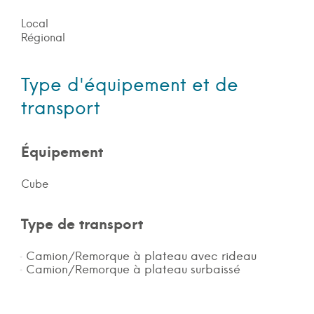
Local
Régional
Type d'équipement et de
transport
Équipement
Cube
Type de transport
Camion/Remorque à plateau avec rideau
Camion/Remorque à plateau surbaissé