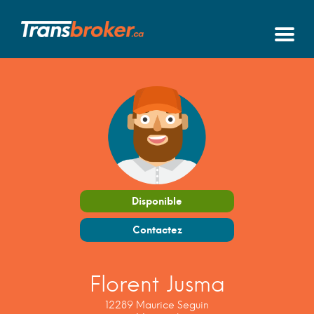
Disponible
Contactez
Florent Jusma
12289 Maurice Seguin